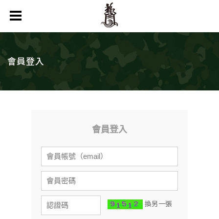
會員登入
會員登入
換另一張