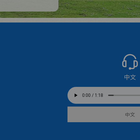
中文
中文